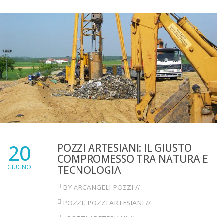
20
POZZI ARTESIANI: IL GIUSTO
COMPROMESSO TRA NATURA E
GIUGNO
TECNOLOGIA
BY ARCANGELI POZZI //
POZZI
,
POZZI ARTESIANI
//