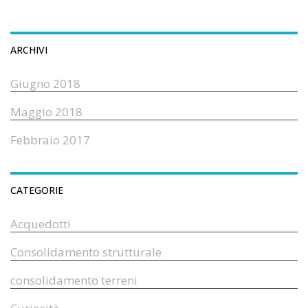
ARCHIVI
Giugno 2018
Maggio 2018
Febbraio 2017
CATEGORIE
Acquedotti
Consolidamento strutturale
consolidamento terreni