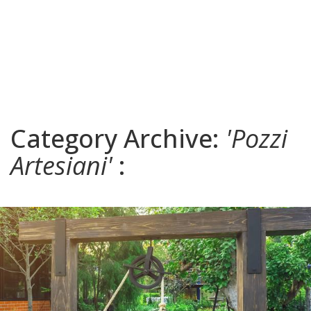
Category Archive:
'Pozzi
Artesiani'
: