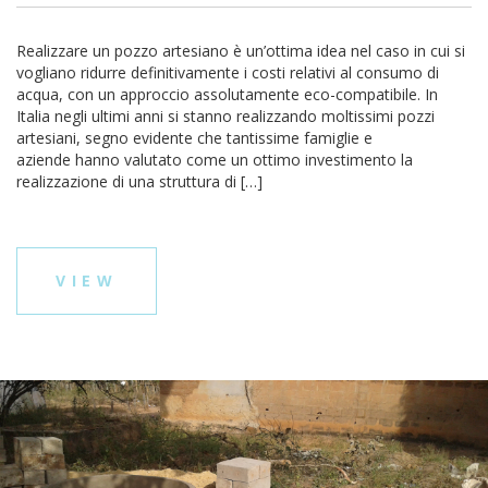
Realizzare un pozzo artesiano è un’ottima idea nel caso in cui si
vogliano ridurre definitivamente i costi relativi al consumo di
acqua, con un approccio assolutamente eco-compatibile. In
Italia negli ultimi anni si stanno realizzando moltissimi pozzi
artesiani, segno evidente che tantissime famiglie e
aziende hanno valutato come un ottimo investimento la
realizzazione di una struttura di […]
VIEW