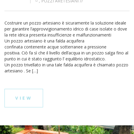
,
POZZI ARETESIANI
//
Costruire un pozzo artesiano è sicuramente la soluzione ideale
per garantire l’approvvigionamento idrico di case isolate o dove
la rete idrica presenta insufficienze e malfunzionamenti
Un pozzo artesiano è una falda acquifera
confinata contenente acque sotterranee a pressione
positiva. Ciò fa sì che il livello dell’acqua in un pozzo salga fino al
punto in cui è stato raggiunto l’ equilibrio idrostatico.
Un pozzo trivellato in una tale falda acquifera è chiamato pozzo
artesiano . Se […]
VIEW