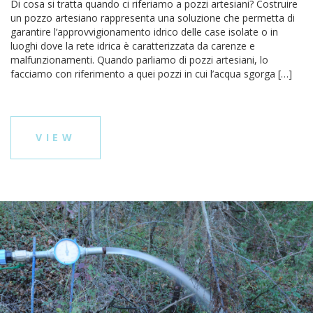
Di cosa si tratta quando ci riferiamo a pozzi artesiani? Costruire
un pozzo artesiano rappresenta una soluzione che permetta di
garantire l’approvvigionamento idrico delle case isolate o in
luoghi dove la rete idrica è caratterizzata da carenze e
malfunzionamenti. Quando parliamo di pozzi artesiani, lo
facciamo con riferimento a quei pozzi in cui l’acqua sgorga […]
VIEW