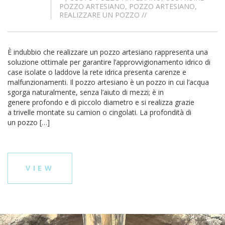
POZZO ARTESIANO
,
POZZO ARTESIANO
,
REALIZZARE UN POZZO
//
È indubbio che realizzare un pozzo artesiano rappresenta una
soluzione ottimale per garantire l’approvvigionamento idrico di
case isolate o laddove la rete idrica presenta carenze e
malfunzionamenti. Il pozzo artesiano è un pozzo in cui l’acqua
sgorga naturalmente, senza l’aiuto di mezzi; è in
genere profondo e di piccolo diametro e si realizza grazie
a trivelle montate su camion o cingolati. La profondità di
un pozzo […]
VIEW