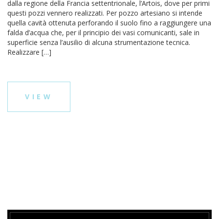
dalla regione della Francia settentrionale, l’Artois, dove per primi
questi pozzi vennero realizzati. Per pozzo artesiano si intende
quella cavità ottenuta perforando il suolo fino a raggiungere una
falda d’acqua che, per il principio dei vasi comunicanti, sale in
superficie senza l’ausilio di alcuna strumentazione tecnica.
Realizzare […]
VIEW