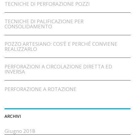
TECNICHE DI PERFORAZIONE POZZI
TECNICHE DI PALIFICAZIONE PER
CONSOLIDAMENTO
POZZO ARTESIANO: COS’È E PERCHÉ CONVIENE
REALIZZARLO
PERFORAZIONI A CIRCOLAZIONE DIRETTA ED
INVERSA
PERFORAZIONE A ROTAZIONE
ARCHIVI
Giugno 2018