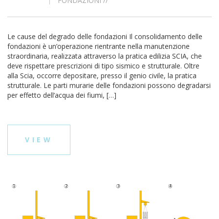
FONDAZIONI
//
Le cause del degrado delle fondazioni Il consolidamento delle
fondazioni è un’operazione rientrante nella manutenzione
straordinaria, realizzata attraverso la pratica edilizia SCIA, che
deve rispettare prescrizioni di tipo sismico e strutturale. Oltre
alla Scia, occorre depositare, presso il genio civile, la pratica
strutturale. Le parti murarie delle fondazioni possono degradarsi
per effetto dell’acqua dei fiumi, […]
VIEW