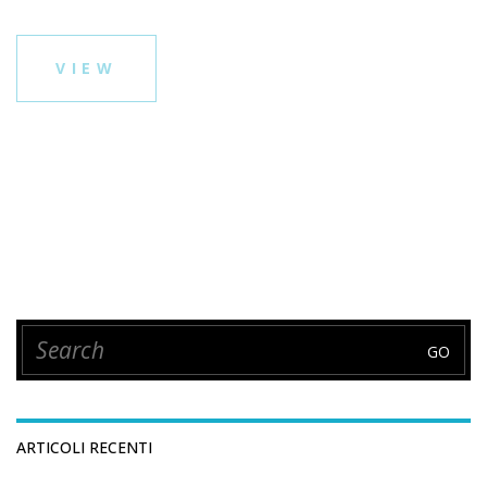
VIEW
ARTICOLI RECENTI