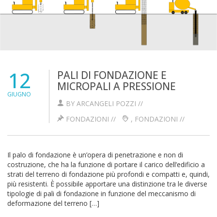
12
PALI DI FONDAZIONE E
MICROPALI A PRESSIONE
GIUGNO
BY ARCANGELI POZZI //
FONDAZIONI
//
,
FONDAZIONI
//
Il palo di fondazione è un’opera di penetrazione e non di
costruzione, che ha la funzione di portare il carico dell’edificio a
strati del terreno di fondazione più profondi e compatti e, quindi,
più resistenti. È possibile apportare una distinzione tra le diverse
tipologie di pali di fondazione in funzione del meccanismo di
deformazione del terreno […]