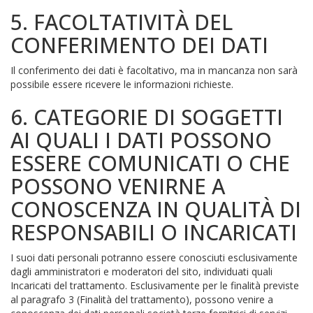
5. FACOLTATIVITÀ DEL
CONFERIMENTO DEI DATI
Il conferimento dei dati è facoltativo, ma in mancanza non sarà
possibile essere ricevere le informazioni richieste.
6. CATEGORIE DI SOGGETTI
AI QUALI I DATI POSSONO
ESSERE COMUNICATI O CHE
POSSONO VENIRNE A
CONOSCENZA IN QUALITÀ DI
RESPONSABILI O INCARICATI
I suoi dati personali potranno essere conosciuti esclusivamente
dagli amministratori e moderatori del sito, individuati quali
Incaricati del trattamento. Esclusivamente per le finalità previste
al paragrafo 3 (Finalità del trattamento), possono venire a