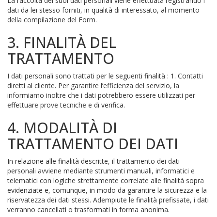
La raccolta dei suoi dati personali viene effettuata registrando i
dati da lei stesso forniti, in qualità di interessato, al momento
della compilazione del Form.
3. FINALITÀ DEL
TRATTAMENTO
I dati personali sono trattati per le seguenti finalità : 1. Contatti
diretti al cliente. Per garantire l’efficienza del servizio, la
informiamo inoltre che i dati potrebbero essere utilizzati per
effettuare prove tecniche e di verifica.
4. MODALITÀ DI
TRATTAMENTO DEI DATI
In relazione alle finalità descritte, il trattamento dei dati
personali avviene mediante strumenti manuali, informatici e
telematici con logiche strettamente correlate alle finalità sopra
evidenziate e, comunque, in modo da garantire la sicurezza e la
riservatezza dei dati stessi. Adempiute le finalità prefissate, i dati
verranno cancellati o trasformati in forma anonima.