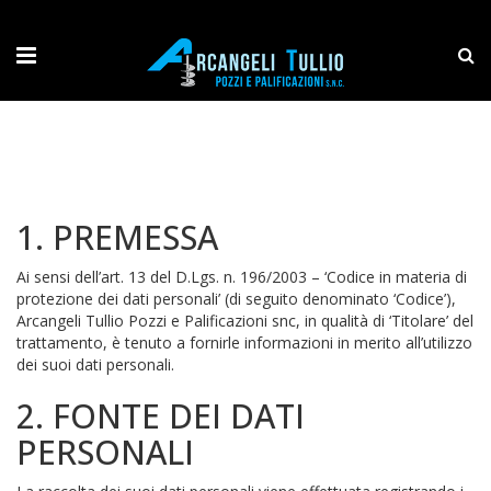
1. PREMESSA
Ai sensi dell’art. 13 del D.Lgs. n. 196/2003 – ‘Codice in materia di
protezione dei dati personali’ (di seguito denominato ‘Codice’),
Arcangeli Tullio Pozzi e Palificazioni snc, in qualità di ‘Titolare’ del
trattamento, è tenuto a fornirle informazioni in merito all’utilizzo
dei suoi dati personali.
2. FONTE DEI DATI
PERSONALI