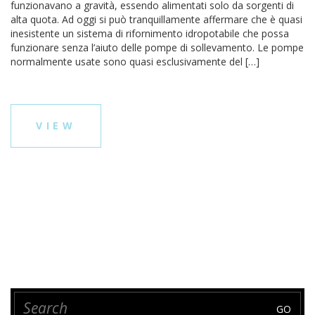
funzionavano a gravità, essendo alimentati solo da sorgenti di
alta quota. Ad oggi si può tranquillamente affermare che è quasi
inesistente un sistema di rifornimento idropotabile che possa
funzionare senza l’aiuto delle pompe di sollevamento. Le pompe
normalmente usate sono quasi esclusivamente del […]
VIEW