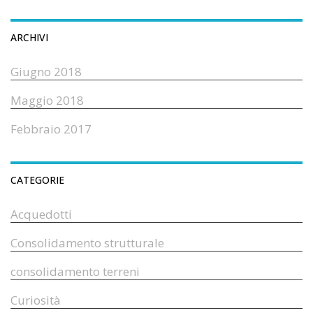
ARCHIVI
Giugno 2018
Maggio 2018
Febbraio 2017
CATEGORIE
Acquedotti
Consolidamento strutturale
consolidamento terreni
Curiosità