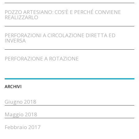
POZZO ARTESIANO: COS’È E PERCHÉ CONVIENE
REALIZZARLO
PERFORAZIONI A CIRCOLAZIONE DIRETTA ED
INVERSA
PERFORAZIONE A ROTAZIONE
ARCHIVI
Giugno 2018
Maggio 2018
Febbraio 2017