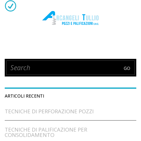
ARTICOLI RECENTI
TECNICHE DI PERFORAZIONE POZZI
TECNICHE DI PALIFICAZIONE PER
CONSOLIDAMENTO